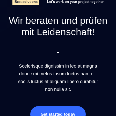
Best solutions
Let’s work on your project together
Wir beraten und prüfen
mit Leidenschaft!
Scelerisque dignissim in leo at magna
donec mi metus ipsum luctus nam elit
sociis luctus et aliquam libero curabitur
non nulla sit.
Get started today