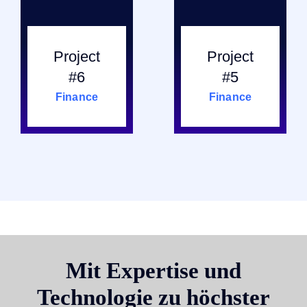
Project
Project
#6
#5
Finance
Finance
Mit Expertise und
Technologie zu höchster