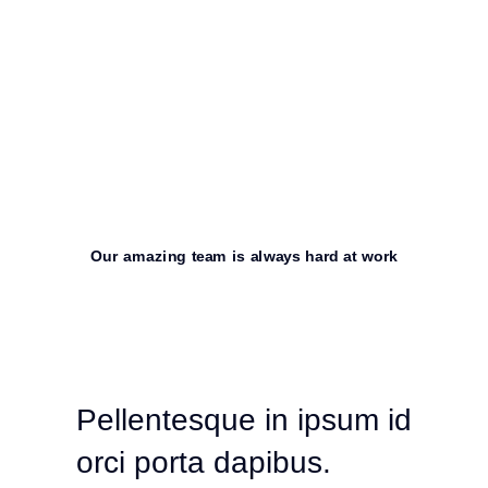
Our amazing team is always hard at work
Pellentesque in ipsum id
orci porta dapibus.