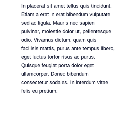
In placerat sit amet tellus quis tincidunt.
Etiam a erat in erat bibendum vulputate
sed ac ligula. Mauris nec sapien
pulvinar, molestie dolor ut, pellentesque
odio. Vivamus dictum, quam quis
facilisis mattis, purus ante tempus libero,
eget luctus tortor risus ac purus.
Quisque feugiat porta dolor eget
ullamcorper. Donec bibendum
consectetur sodales. In interdum vitae
felis eu pretium.