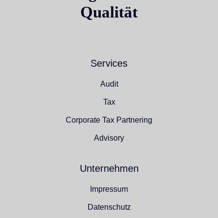
Qualität
Services
Audit
Tax
Corporate Tax Partnering
Advisory
Unternehmen
Impressum
Datenschutz