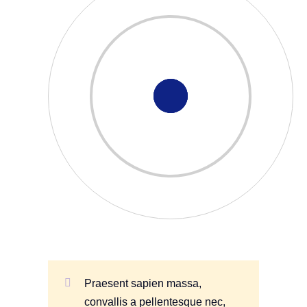
Praesent sapien massa,
convallis a pellentesque nec,