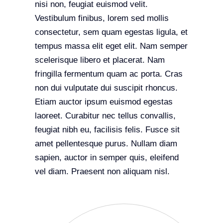
nisi non, feugiat euismod velit.
Vestibulum finibus, lorem sed mollis
consectetur, sem quam egestas ligula, et
tempus massa elit eget elit. Nam semper
scelerisque libero et placerat. Nam
fringilla fermentum quam ac porta. Cras
non dui vulputate dui suscipit rhoncus.
Etiam auctor ipsum euismod egestas
laoreet. Curabitur nec tellus convallis,
feugiat nibh eu, facilisis felis. Fusce sit
amet pellentesque purus. Nullam diam
sapien, auctor in semper quis, eleifend
vel diam. Praesent non aliquam nisl.