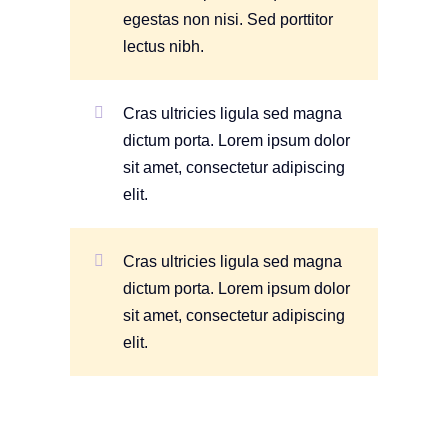
egestas non nisi. Sed porttitor
lectus nibh.
Cras ultricies ligula sed magna
dictum porta. Lorem ipsum dolor
sit amet, consectetur adipiscing
elit.
Cras ultricies ligula sed magna
dictum porta. Lorem ipsum dolor
sit amet, consectetur adipiscing
elit.