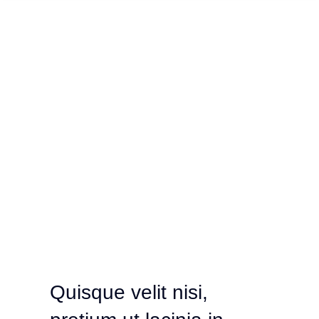
Quisque velit nisi,